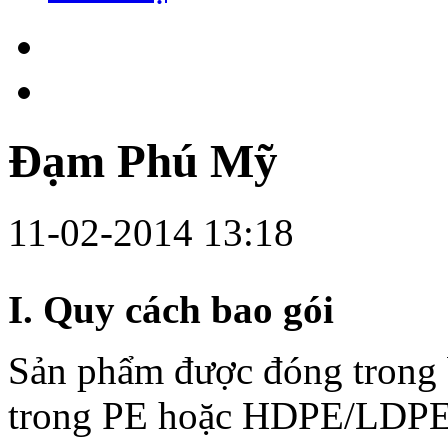
Đạm Phú Mỹ
11-02-2014 13:18
I. Quy cách bao gói
Sản phẩm được đóng trong b
trong PE hoặc HDPE/LDPE, 