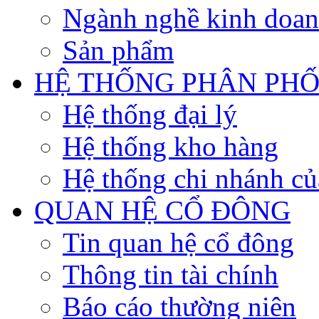
Ngành nghề kinh doa
Sản phẩm
HỆ THỐNG PHÂN PHỐ
Hệ thống đại lý
Hệ thống kho hàng
Hệ thống chi nhánh củ
QUAN HỆ CỔ ĐÔNG
Tin quan hệ cổ đông
Thông tin tài chính
Báo cáo thường niên