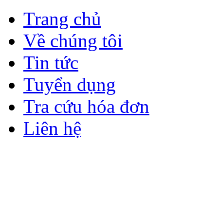
Trang chủ
Về chúng tôi
Tin tức
Tuyển dụng
Tra cứu hóa đơn
Liên hệ