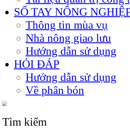
SỔ TAY NÔNG NGHIỆ
Thông tin mùa vụ
Nhà nông giao lưu
Hướng dẫn sử dụng
HỎI ĐÁP
Hướng dẫn sử dụng
Về phân bón
Tìm kiếm