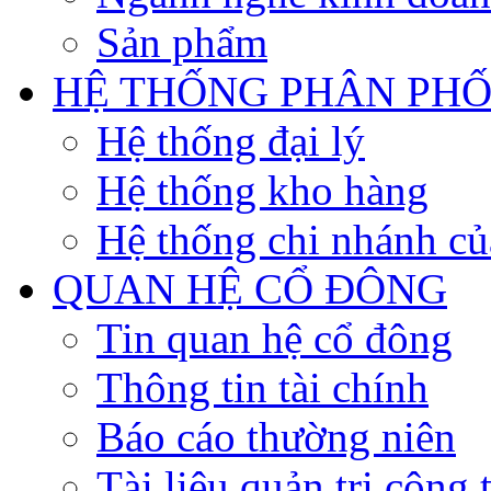
Sản phẩm
HỆ THỐNG PHÂN PHỐ
Hệ thống đại lý
Hệ thống kho hàng
Hệ thống chi nhánh củ
QUAN HỆ CỔ ĐÔNG
Tin quan hệ cổ đông
Thông tin tài chính
Báo cáo thường niên
Tài liệu quản trị công 