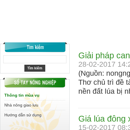
Giải pháp can
28-02-2017 14:
(Nguồn: nongng
Thơ chủ trì đề 
nền đất lúa bị 
Thông tin mùa vụ
Nhà nông giao lưu
Hướng dẫn sử dụng
Giá lúa đông 
15-02-2017 08: