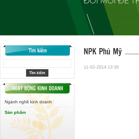
11-02-2014 13:30
Ngành nghề kinh doanh
Sản phẩm