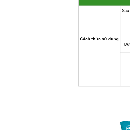
Sau 
Cách thức sử dụng
Đư