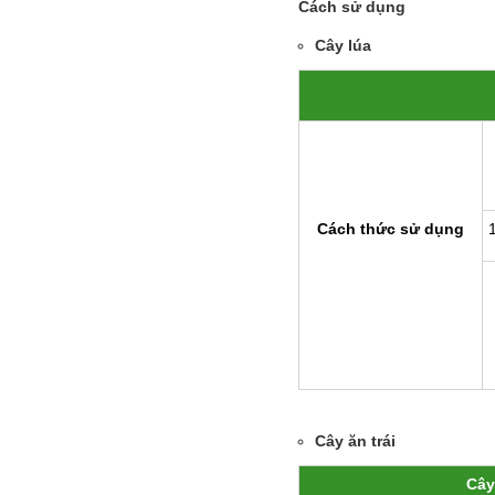
Cách sử dụng
Cây lúa
Cách thức sử dụng
Cây ăn trái
Cây