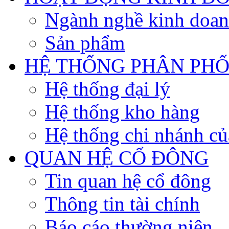
Ngành nghề kinh doa
Sản phẩm
HỆ THỐNG PHÂN PHỐ
Hệ thống đại lý
Hệ thống kho hàng
Hệ thống chi nhánh củ
QUAN HỆ CỔ ĐÔNG
Tin quan hệ cổ đông
Thông tin tài chính
Báo cáo thường niên