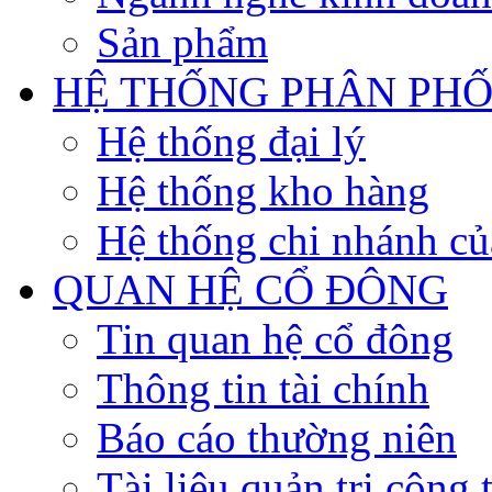
Sản phẩm
HỆ THỐNG PHÂN PHỐ
Hệ thống đại lý
Hệ thống kho hàng
Hệ thống chi nhánh củ
QUAN HỆ CỔ ĐÔNG
Tin quan hệ cổ đông
Thông tin tài chính
Báo cáo thường niên
Tài liệu quản trị công 