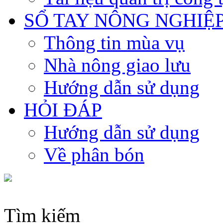
SỔ TAY NÔNG NGHIỆ
Thông tin mùa vụ
Nhà nông giao lưu
Hướng dẫn sử dụng
HỎI ĐÁP
Hướng dẫn sử dụng
Về phân bón
Tìm kiếm