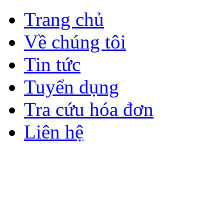
Trang chủ
Về chúng tôi
Tin tức
Tuyển dụng
Tra cứu hóa đơn
Liên hệ