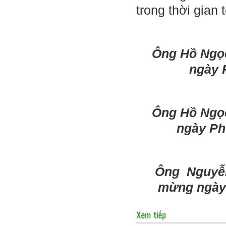
trong thời gian t
Ông Hồ Ngọ
ngày 
Ông Hồ Ngọ
ngày Ph
Ông Nguyễn
mừng ngày 