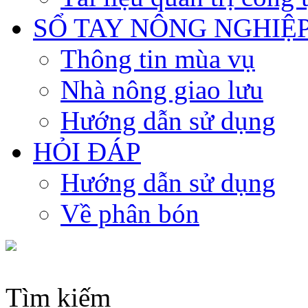
SỔ TAY NÔNG NGHIỆ
Thông tin mùa vụ
Nhà nông giao lưu
Hướng dẫn sử dụng
HỎI ĐÁP
Hướng dẫn sử dụng
Về phân bón
Tìm kiếm