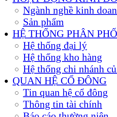
Ngành nghề kinh doa
Sản phẩm
HỆ THỐNG PHÂN PHỐ
Hệ thống đại lý
Hệ thống kho hàng
Hệ thống chi nhánh củ
QUAN HỆ CỔ ĐÔNG
Tin quan hệ cổ đông
Thông tin tài chính
Báo cáo thường niên