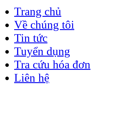
Trang chủ
Về chúng tôi
Tin tức
Tuyển dụng
Tra cứu hóa đơn
Liên hệ