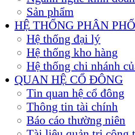
Sản phẩm
HỆ THỐNG PHÂN PHỐ
Hệ thống đại lý
Hệ thống kho hàng
Hệ thống chi nhánh củ
QUAN HỆ CỔ ĐÔNG
Tin quan hệ cổ đông
Thông tin tài chính
Báo cáo thường niên
Tài liệu quản trị công 