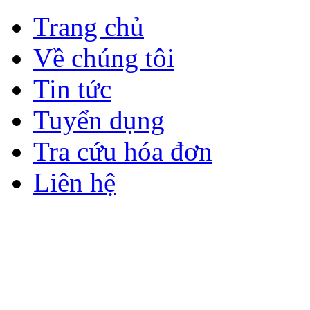
Trang chủ
Về chúng tôi
Tin tức
Tuyển dụng
Tra cứu hóa đơn
Liên hệ