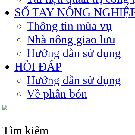
SỔ TAY NÔNG NGHIỆ
Thông tin mùa vụ
Nhà nông giao lưu
Hướng dẫn sử dụng
HỎI ĐÁP
Hướng dẫn sử dụng
Về phân bón
Tìm kiếm