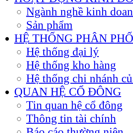
Ngành nghề kinh doa
Sản phẩm
HỆ THỐNG PHÂN PHỐ
Hệ thống đại lý
Hệ thống kho hàng
Hệ thống chi nhánh củ
QUAN HỆ CỔ ĐÔNG
Tin quan hệ cổ đông
Thông tin tài chính
Báo cáo thường niên